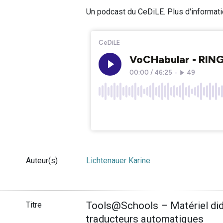
Un podcast du CeDiLE. Plus d'informat
Auteur(s)
Lichtenauer Karine
Tools@Schools – Matériel dida
Titre
traducteurs automatiques