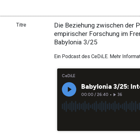
Die Beziehung zwischen der 
Titre
empirischer Forschung im Frem
Babylonia 3/25
Ein Podcast des CeDiLE. Mehr Informa