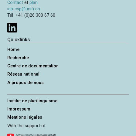
Contact
et
plan
idp-csp@unifr.ch
Tél +41 (0)26 300 67 60
Quicklinks
Home
Recherche
Centre de documentation
Réseau national
A propos de nous
Institut de plurilinguisme
Impressum
Mentions légales
With the support of