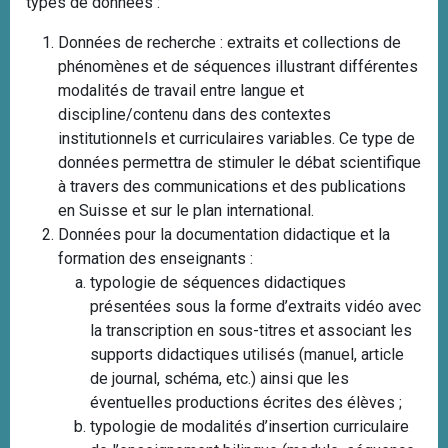
types de données :
Données de recherche : extraits et collections de
phénomènes et de séquences illustrant différentes
modalités de travail entre langue et
discipline/contenu dans des contextes
institutionnels et curriculaires variables. Ce type de
données permettra de stimuler le débat scientifique
à travers des communications et des publications
en Suisse et sur le plan international.
Données pour la documentation didactique et la
formation des enseignants :
typologie de séquences didactiques
présentées sous la forme d’extraits vidéo avec
la transcription en sous-titres et associant les
supports didactiques utilisés (manuel, article
de journal, schéma, etc.) ainsi que les
éventuelles productions écrites des élèves ;
typologie de modalités d’insertion curriculaire