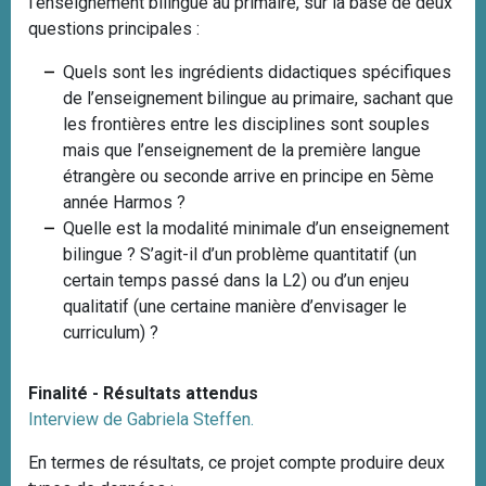
l’enseignement bilingue au primaire, sur la base de deux
questions principales :
Quels sont les ingrédients didactiques spécifiques
de l’enseignement bilingue au primaire, sachant que
les frontières entre les disciplines sont souples
mais que l’enseignement de la première langue
étrangère ou seconde arrive en principe en 5ème
année Harmos ?
Quelle est la modalité minimale d’un enseignement
bilingue ? S’agit-il d’un problème quantitatif (un
certain temps passé dans la L2) ou d’un enjeu
qualitatif (une certaine manière d’envisager le
curriculum) ?
Finalité - Résultats attendus
Interview de Gabriela Steffen.
En termes de résultats, ce projet compte produire deux