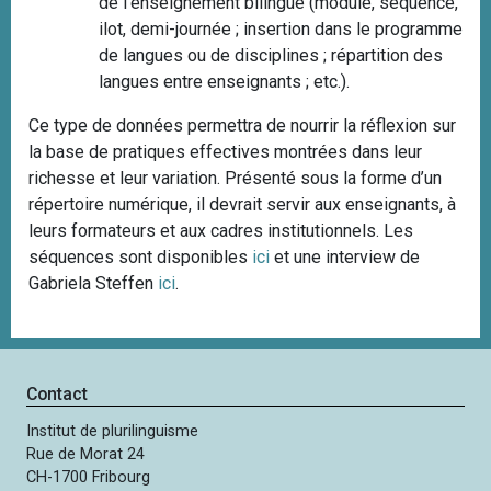
de l’enseignement bilingue (module, séquence,
ilot, demi-journée ; insertion dans le programme
de langues ou de disciplines ; répartition des
langues entre enseignants ; etc.).
Ce type de données permettra de nourrir la réflexion sur
la base de pratiques effectives montrées dans leur
richesse et leur variation. Présenté sous la forme d’un
répertoire numérique, il devrait servir aux enseignants, à
leurs formateurs et aux cadres institutionnels. Les
séquences sont disponibles
ici
et une interview de
Gabriela Steffen
ici
.
Contact
Institut de plurilinguisme
Rue de Morat 24
CH-1700 Fribourg