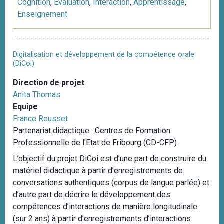
Cognition
,
Evaluation
,
Interaction
,
Apprentissage
,
Enseignement
Digitalisation et développement de la compétence orale
(DiCoi)
Direction de projet
Anita Thomas
Equipe
France Rousset
Partenariat didactique : Centres de Formation
Professionnelle de l'Etat de Fribourg (CD-CFP)
L’objectif du projet DiCoi est d’une part de construire du
matériel didactique à partir d’enregistrements de
conversations authentiques (corpus de langue parlée) et
d’autre part de décrire le développement des
compétences d’interactions de manière longitudinale
(sur 2 ans) à partir d’enregistrements d’interactions