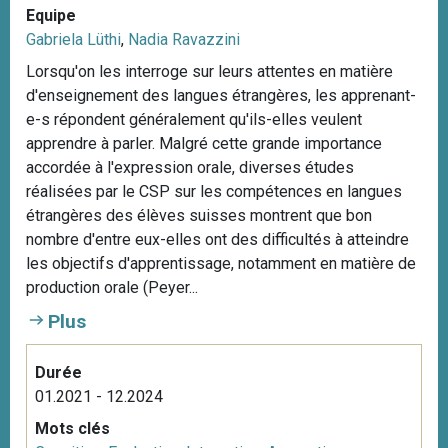
Equipe
Gabriela Lüthi
,
Nadia Ravazzini
Lorsqu'on les interroge sur leurs attentes en matière
d'enseignement des langues étrangères, les apprenant-
e-s répondent généralement qu'ils-elles veulent
apprendre à parler. Malgré cette grande importance
accordée à l'expression orale, diverses études
réalisées par le CSP sur les compétences en langues
étrangères des élèves suisses montrent que bon
nombre d'entre eux-elles ont des difficultés à atteindre
les objectifs d'apprentissage, notamment en matière de
production orale (Peyer...
Plus
Durée
01.2021 - 12.2024
Mots clés