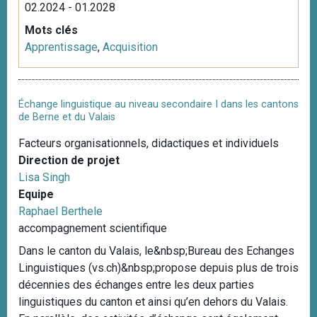
02.2024 - 01.2028
Mots clés
Apprentissage
,
Acquisition
Échange linguistique au niveau secondaire I dans les cantons
de Berne et du Valais
Facteurs organisationnels, didactiques et individuels
Direction de projet
Lisa Singh
Equipe
Raphael Berthele
accompagnement scientifique
Dans le canton du Valais, le&nbsp;Bureau des Echanges
Linguistiques (vs.ch)&nbsp;propose depuis plus de trois
décennies des échanges entre les deux parties
linguistiques du canton et ainsi qu’en dehors du Valais.