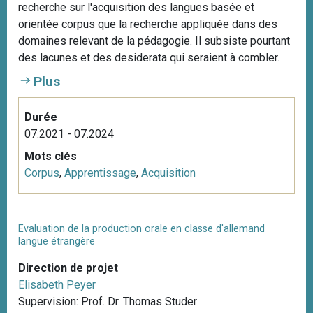
recherche sur l'acquisition des langues basée et
orientée corpus que la recherche appliquée dans des
domaines relevant de la pédagogie. Il subsiste pourtant
des lacunes et des desiderata qui seraient à combler.
Plus
Durée
07.2021 - 07.2024
Mots clés
Corpus
,
Apprentissage
,
Acquisition
Evaluation de la production orale en classe d'allemand
langue étrangère
Direction de projet
Elisabeth Peyer
Supervision: Prof. Dr. Thomas Studer