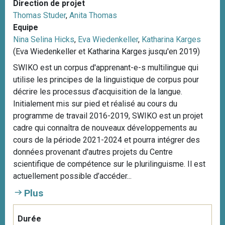
Direction de projet
Thomas Studer
,
Anita Thomas
Equipe
Nina Selina Hicks
,
Eva Wiedenkeller
,
Katharina Karges
(Eva Wiedenkeller et Katharina Karges jusqu'en 2019)
SWIKO est un corpus d'apprenant-e-s multilingue qui
utilise les principes de la linguistique de corpus pour
décrire les processus d’acquisition de la langue.
Initialement mis sur pied et réalisé au cours du
programme de travail 2016-2019, SWIKO est un projet
cadre qui connaîtra de nouveaux développements au
cours de la période 2021-2024 et pourra intégrer des
données provenant d'autres projets du Centre
scientifique de compétence sur le plurilinguisme. Il est
actuellement possible d’accéder...
Plus
Durée