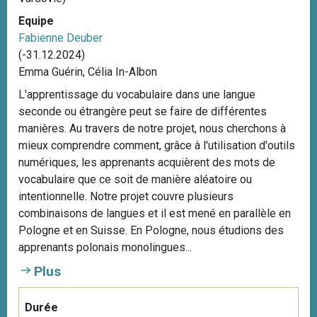
Equipe
Fabienne Deuber
(-31.12.2024)
Emma Guérin, Célia In-Albon
L'apprentissage du vocabulaire dans une langue
seconde ou étrangère peut se faire de différentes
manières. Au travers de notre projet, nous cherchons à
mieux comprendre comment, grâce à l'utilisation d'outils
numériques, les apprenants acquièrent des mots de
vocabulaire que ce soit de manière aléatoire ou
intentionnelle. Notre projet couvre plusieurs
combinaisons de langues et il est mené en parallèle en
Pologne et en Suisse. En Pologne, nous étudions des
apprenants polonais monolingues...
Plus
Durée