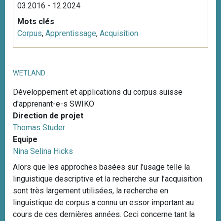
03.2016 - 12.2024
Mots clés
Corpus
,
Apprentissage
,
Acquisition
WETLAND
Développement et applications du corpus suisse
d'apprenant-e-s SWIKO
Direction de projet
Thomas Studer
Equipe
Nina Selina Hicks
Alors que les approches basées sur l’usage telle la
linguistique descriptive et la recherche sur l’acquisition
sont très largement utilisées, la recherche en
linguistique de corpus a connu un essor important au
cours de ces dernières années. Ceci concerne tant la