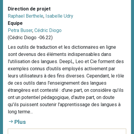
Direction de projet
Raphael Berthele
,
Isabelle Udry
Equipe
Petra Buser
,
Cédric Diogo
(Cédric Diogo -06.22)
Les outils de traduction et les dictionnaires en ligne
sont devenus des éléments indispensables dans
l'utilisation des langues. DeepL, Leo et Cie forment des
exemples connus d’outils employés activement par
leurs utilisateurs à des fins diverses. Cependant, le rôle
de ces outils dans l'enseignement des langues
étrangères est contesté : d'une part, on considère qu'ils
ont un potentiel pédagogique, d'autre part, on doute
qu'ils puissent soutenir l'apprentissage des langues à
long terme...
Plus