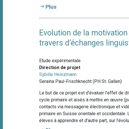
Plus
Evolution de la motivatio
travers d’échanges linguis
Etude expérimentale
Direction de projet
Sybille Heinzmann
Seraina Paul-Frischknecht (PH St. Gallen)
Le but de ce projet est d’évaluer l’effet de
cycle primaire et aisés à mettre en œuvre 
contacts via messagerie électronique et vid
primaire en Suisse orientale et occidentale. 
élèves à apprendre et d’autre part, sur l’év