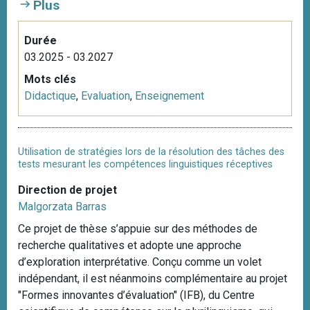
Plus
Durée
03.2025 - 03.2027
Mots clés
Didactique
,
Evaluation
,
Enseignement
Utilisation de stratégies lors de la résolution des tâches des
tests mesurant les compétences linguistiques réceptives
Direction de projet
Malgorzata Barras
Ce projet de thèse s’appuie sur des méthodes de
recherche qualitatives et adopte une approche
d’exploration interprétative. Conçu comme un volet
indépendant, il est néanmoins complémentaire au projet
"Formes innovantes d’évaluation" (IFB), du Centre