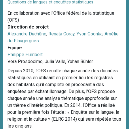
Questions de langues et enquêtes statistiques
En collaboration avec l'Office fédéral de la statistique
(OFS)
Direction de projet
Alexandre Duchêne
,
Renata Coray
,
Yvon Csonka
,
Amélie
de Flaugergues
Equipe
Philippe Humbert
Vera Prosdocimo, Julia Valle, Yohan Bühler
Depuis 2010, l’OFS récolte chaque année des données
statistiques en utilisant en premier lieu les registres
des habitants qu’il complète en procédant à des
enquêtes par échantillonnage. De plus, l’OFS propose
chaque année une analyse thématique approfondie sur
un thème d’intérêt politique. En 2014, l’Office a réalisé
pour la première fois l’étude : « Enquête sur la langue, la
religion et la culture » (ELRC 2014) qui sera répétée tous
les cinq ans.