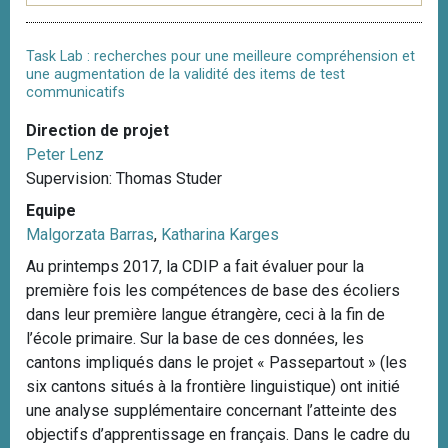
Task Lab : recherches pour une meilleure compréhension et
une augmentation de la validité des items de test
communicatifs
Direction de projet
Peter Lenz
Supervision: Thomas Studer
Equipe
Malgorzata Barras
,
Katharina Karges
Au printemps 2017, la CDIP a fait évaluer pour la
première fois les compétences de base des écoliers
dans leur première langue étrangère, ceci à la fin de
l’école primaire. Sur la base de ces données, les
cantons impliqués dans le projet « Passepartout » (les
six cantons situés à la frontière linguistique) ont initié
une analyse supplémentaire concernant l’atteinte des
objectifs d’apprentissage en français. Dans le cadre du