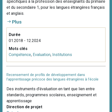
spécifiques à la profession des enseignants du primaire
et du secondaire 1, pour les langues étrangères français
et anglais.
Plus
Durée
01.2018 - 12.2024
Mots clés
Compétence
,
Evaluation
,
Institutions
Recensement de profils de développement dans
l’apprentissage précoce des langues étrangères à l’école
Des instruments d’évaluation en tant que lien entre
standards, programmes scolaires, enseignement et
apprentissage
Direction de projet