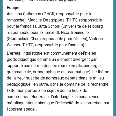
Equipe
Annalisa Cathomas (PHGR; responsable pour le
romanche), Magalie Desgrippes (PHTG; responsable
pour le français), Jutta Schork (Université de Fribourg;
responsable pour l’allemand), Nico Troianiello
(Stadtschule Chur; responsable pour l’italien), Victoria
Wasner (PHTG; responsable pour l’anglais)
L’erreur linguistique est communément définie en
glottodidactique comme un élément divergent par
rapport à une norme donnée (par exemple, une règle
grammaticale, orthographique ou pragmatique). Le thème
de l'erreur suscite de nombreux débats dans le milieu
pédagogique ; en outre, dans le domaine de la recherche,
l'attention portée à ce sujet a donné lieu à de
nombreuses études sur l'interlangue, la conscience
métalinguistique ainsi que l'efficacité de la correction sur
l'apprentissage...