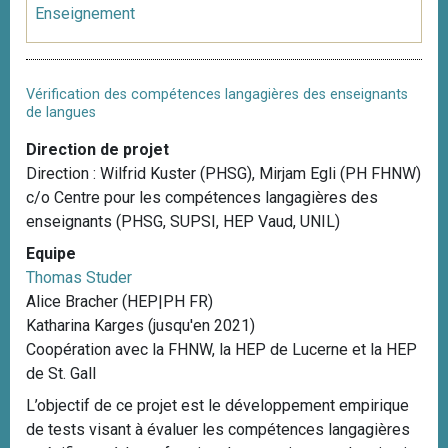
Enseignement
Vérification des compétences langagières des enseignants
de langues
Direction de projet
Direction : Wilfrid Kuster (PHSG), Mirjam Egli (PH FHNW)
c/o Centre pour les compétences langagières des
enseignants (PHSG, SUPSI, HEP Vaud, UNIL)
Equipe
Thomas Studer
Alice Bracher (HEP|PH FR)
Katharina Karges (jusqu'en 2021)
Coopération avec la FHNW, la HEP de Lucerne et la HEP
de St. Gall
L’objectif de ce projet est le développement empirique
de tests visant à évaluer les compétences langagières