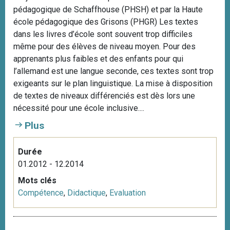
pédagogique de Schaffhouse (PHSH) et par la Haute
école pédagogique des Grisons (PHGR) Les textes
dans les livres d’école sont souvent trop difficiles
même pour des élèves de niveau moyen. Pour des
apprenants plus faibles et des enfants pour qui
l’allemand est une langue seconde, ces textes sont trop
exigeants sur le plan linguistique. La mise à disposition
de textes de niveaux différenciés est dès lors une
nécessité pour une école inclusive....
Plus
Durée
01.2012 - 12.2014
Mots clés
Compétence
,
Didactique
,
Evaluation