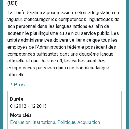
(USI)
La Confédération a pour mission, selon la législation en
vigueur, d’encourager les compétences linguistiques de
son personnel dans les langues nationales, afin de
soutenir le plurilinguisme au sein du service public. Les
unités administratives doivent veiller à ce que tous les
employés de l’Administration fédérale possèdent des
compétences suffisantes dans une deuxième langue
officielle et que, de surcroît, les cadres aient des
compétences passives dans une troisième langue
officielle....
Plus
Durée
01.2012 - 12.2013
Mots clés
Evaluation
,
Institutions
,
Politique
,
Acquisition