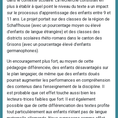
dans le contexte scolaire. La recherche consistait en
plus à établir à quel point le niveau du texte a un impact
sur le processus d’apprentissage des enfants entre 9 et
11 ans. Le projet portait sur des classes de la région de
Schaffhouse (avec un pourcentage moyen ou élevé
d’enfants de langue étrangère) et des classes des
districts scolaires rhéto-romans dans le canton des
Grisons (avec un pourcentage élevé d’enfants
germanophones).
Un encouragement plus fort, au moyen de cette
pédagogie différenciée, des enfants désavantagés sur
le plan langagier, de même que des enfants doués
pourrait augmenter les performances en compréhension
des contenus dans l’enseignement de la discipline. Il
est probable que cet effet touche aussi bien les
lecteurs-trices faibles que fort. Il est également
possible que de cette différenciation des textes profite
tout particulièrement aux enfants n’étant pas de langue