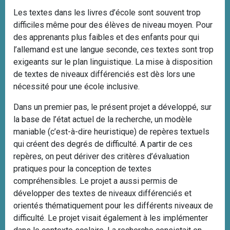
Les textes dans les livres d’école sont souvent trop
difficiles même pour des élèves de niveau moyen. Pour
des apprenants plus faibles et des enfants pour qui
l’allemand est une langue seconde, ces textes sont trop
exigeants sur le plan linguistique. La mise à disposition
de textes de niveaux différenciés est dès lors une
nécessité pour une école inclusive.
Dans un premier pas, le présent projet a développé, sur
la base de l’état actuel de la recherche, un modèle
maniable (c’est-à-dire heuristique) de repères textuels
qui créent des degrés de difficulté. A partir de ces
repères, on peut dériver des critères d’évaluation
pratiques pour la conception de textes
compréhensibles. Le projet a aussi permis de
développer des textes de niveaux différenciés et
orientés thématiquement pour les différents niveaux de
difficulté. Le projet visait également à les implémenter