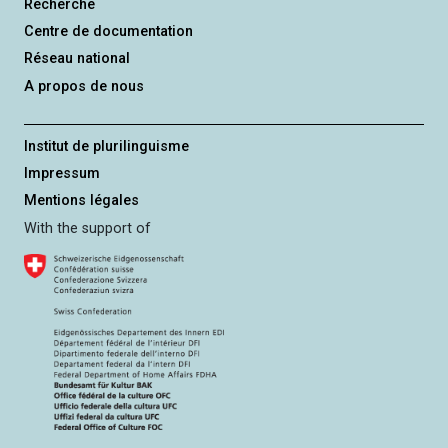
Recherche
Centre de documentation
Réseau national
A propos de nous
Institut de plurilinguisme
Impressum
Mentions légales
With the support of