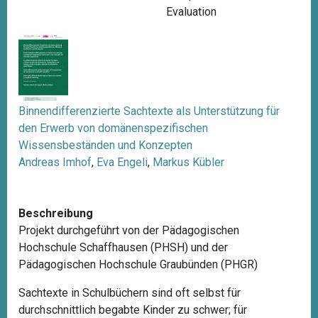
Evaluation
Binnendifferenzierte Sachtexte als Unterstützung für
den Erwerb von domänenspezifischen
Wissensbeständen und Konzepten
Andreas Imhof
,
Eva Engeli
,
Markus Kübler
Beschreibung
Projekt durchgeführt von der Pädagogischen
Hochschule Schaffhausen (PHSH) und der
Pädagogischen Hochschule Graubünden (PHGR)
Sachtexte in Schulbüchern sind oft selbst für
durchschnittlich begabte Kinder zu schwer; für