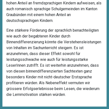
hohen Anteil an fremdsprachigen Kindern aufweisen, als
auch romanisch sprachige Schulgemeinden im Kanton
Graubünden mit einem hohen Anteil an
deutschsprachigen Kindern.
Eine stärkere Förderung der sprachlich benachteiligten
wie auch der begabteren Kinder durch
Binnendifferenzierung könnte die Verstehensleistungen
von Inhalten im Sachunterricht steigern. Es ist
anzunehmen, dass dieser Effekt sowohl für
leistungsschwache wie auch für leistungsstarke
LeserInnen zutrifft. Es ist weiterhin anzunehmen, dass
von diesen binnendifferenzierten Sachtexten ganz
besonders Kinder mit nicht-deutscher Erstsprache
profitieren würden. Als Nebeneffekt vermuten wir
grössere Erfolgserlebnisse beim Lesen, die wiederum
die Lernmotivation stärken würden.