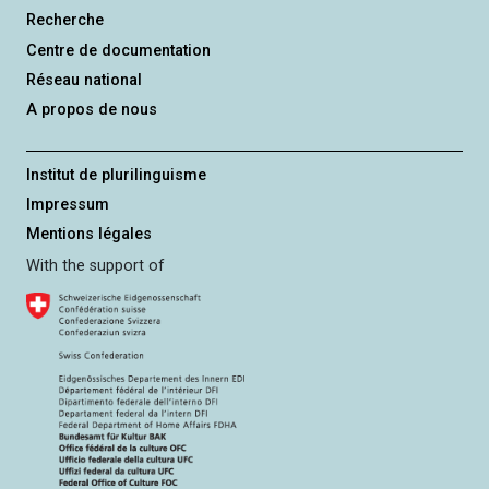
Recherche
Centre de documentation
Réseau national
A propos de nous
Institut de plurilinguisme
Impressum
Mentions légales
With the support of