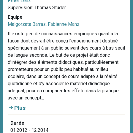
Peter Lenz
Supervision: Thomas Studer
Equipe
Malgorzata Barras
,
Fabienne Manz
Il existe peu de connaissances empiriques quant à la
façon dont devrait être conçu l’enseignement destiné
spécifiquement à un public suivant des cours à bas seuil
de langue seconde. Le but de ce projet était donc
d’intégrer des éléments didactiques, particulièrement
prometteurs pour un public peu habitué au milieu
scolaire, dans un concept de cours adapté à la réalité
quotidienne et d’y associer le matériel didactique
adéquat, pour en comparer les effets dans la pratique
avec un concept...
Plus
Durée
01.2012 - 12.2014