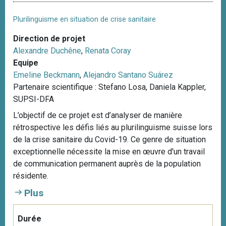
Plurilinguisme en situation de crise sanitaire
Direction de projet
Alexandre Duchêne
,
Renata Coray
Equipe
Emeline Beckmann
,
Alejandro Santano Suárez
Partenaire scientifique : Stefano Losa, Daniela Kappler,
SUPSI-DFA
L’objectif de ce projet est d’analyser de manière
rétrospective les défis liés au plurilinguisme suisse lors
de la crise sanitaire du Covid-19. Ce genre de situation
exceptionnelle nécessite la mise en œuvre d'un travail
de communication permanent auprès de la population
résidente.
Plus
Durée