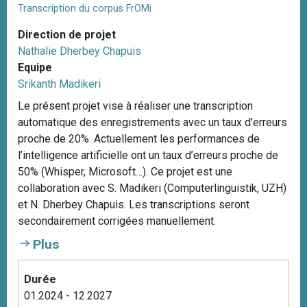
Transcription du corpus FrOMi
Direction de projet
Nathalie Dherbey Chapuis
Equipe
Srikanth Madikeri
Le présent projet vise à réaliser une transcription
automatique des enregistrements avec un taux d’erreurs
proche de 20%. Actuellement les performances de
l’intelligence artificielle ont un taux d’erreurs proche de
50% (Whisper, Microsoft…). Ce projet est une
collaboration avec S. Madikeri (Computerlinguistik, UZH)
et N. Dherbey Chapuis. Les transcriptions seront
secondairement corrigées manuellement.
Plus
Durée
01.2024 - 12.2027