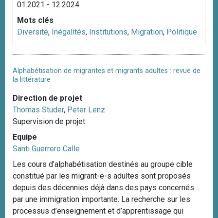
01.2021 - 12.2024
Mots clés
Diversité
,
Inégalités
,
Institutions
,
Migration
,
Politique
Alphabétisation de migrantes et migrants adultes : revue de
la littérature
Direction de projet
Thomas Studer
,
Peter Lenz
Supervision de projet
Equipe
Santi Guerrero Calle
Les cours d’alphabétisation destinés au groupe cible
constitué par les migrant-e-s adultes sont proposés
depuis des décennies déjà dans des pays concernés
par une immigration importante. La recherche sur les
processus d’enseignement et d’apprentissage qui