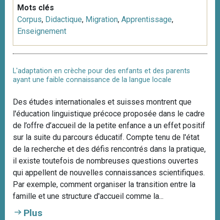
Mots clés
Corpus
,
Didactique
,
Migration
,
Apprentissage
,
Enseignement
L'adaptation en crèche pour des enfants et des parents
ayant une faible connaissance de la langue locale
Des études internationales et suisses montrent que
l'éducation linguistique précoce proposée dans le cadre
de l’offre d’accueil de la petite enfance a un effet positif
sur la suite du parcours éducatif. Compte tenu de l'état
de la recherche et des défis rencontrés dans la pratique,
il existe toutefois de nombreuses questions ouvertes
qui appellent de nouvelles connaissances scientifiques.
Par exemple, comment organiser la transition entre la
famille et une structure d'accueil comme la...
Plus