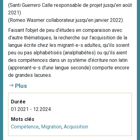
(Santi Guerrero Calle responsable de projet jusqu'en août
2021)
(Romeo Wasmer collaborateur jusqu'en janvier 2022)
Faisant l’objet de peu d’études en comparaison avec
d’autre thématiques, la recherche sur l’acquisition de la
langue écrite chez les migrant-e-s adultes, qu'ils soient
peu ou pas alphabétisés (analphabètes) ou qu'ils aient
des compétences dans un système d'écriture non latin
(apprenant-e-s d'une langue seconde) comporte encore
de grandes lacunes.
Plus
Durée
01.2021 - 12.2024
Mots clés
Compétence
,
Migration
,
Acquisition