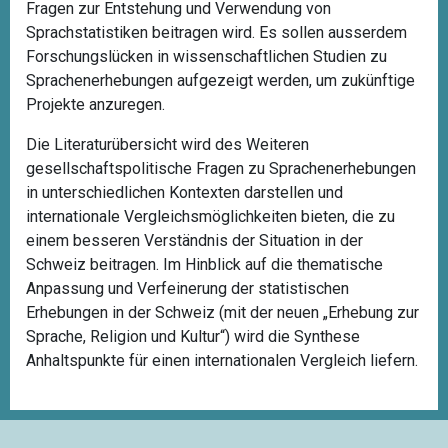
Fragen zur Entstehung und Verwendung von
Sprachstatistiken beitragen wird. Es sollen ausserdem
Forschungslücken in wissenschaftlichen Studien zu
Sprachenerhebungen aufgezeigt werden, um zukünftige
Projekte anzuregen.
Die Literaturübersicht wird des Weiteren
gesellschaftspolitische Fragen zu Sprachenerhebungen
in unterschiedlichen Kontexten darstellen und
internationale Vergleichsmöglichkeiten bieten, die zu
einem besseren Verständnis der Situation in der
Schweiz beitragen. Im Hinblick auf die thematische
Anpassung und Verfeinerung der statistischen
Erhebungen in der Schweiz (mit der neuen „Erhebung zur
Sprache, Religion und Kultur“) wird die Synthese
Anhaltspunkte für einen internationalen Vergleich liefern.