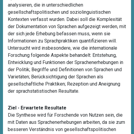
analysieren, die in unterschiedlichen
gesellschaftspolitischen und soziolinguistischen
Kontexten verfasst wurden. Dabei soll die Komplexität
der Dokumentation von Sprachen aufgezeigt werden, mit
der sich jede Erhebung befassen muss, wenn sie
Informationen zu Sprachpraktiken quantifizieren will.
Untersucht wird insbesondere, wie die internationale
Forschung folgende Aspekte behandelt: Entstehung,
Entwicklung und Funktionen der Sprachenerhebungen in
der Politik; Begriffe und Definitionen von Sprachen und
Varietäten; Berücksichtigung der Sprachen als
gesellschaftliche Praktiken; Rezeption und Aneignung
der sprachstatistischen Resultate.
Ziel - Erwartete Resultate
Die Synthese wird für Forschende von Nutzen sein, die
mit Daten aus Sprachenerhebungen arbeiten, da sie zum
besseren Verständnis von gesellschaftspolitischen