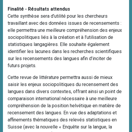
Finalité - Résultats attendus
Cette synthèse sera d’utilité pour les chercheurs
travaillant avec des données issues de recensements :
elle permettra une meilleure compréhension des enjeux
sociopolitiques liés à la création et à l’utilisation de
statistiques langagières. Elle souhaite également
identifier les lacunes dans les recherches scientifiques
sur les recensements des langues afin d’inciter de
futurs projets.
Cette revue de littérature permettra aussi de mieux
saisir les enjeux sociopolitiques du recensement des
langues dans divers contextes, offrant ainsi un point de
comparaison international nécessaire à une meilleure
compréhension de la position helvétique en matière de
recensement des langues. En vue des adaptations et
affinements thématiques des relevés statistiques en
Suisse (avec la nouvelle « Enquête sur la langue, la