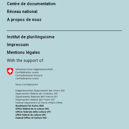
Centre de documentation
Réseau national
A propos de nous
Institut de plurilinguisme
Impressum
Mentions légales
With the support of