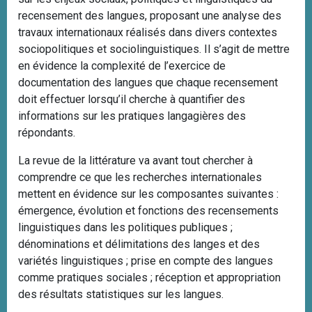
recensement des langues, proposant une analyse des
travaux internationaux réalisés dans divers contextes
sociopolitiques et sociolinguistiques. Il s’agit de mettre
en évidence la complexité de l’exercice de
documentation des langues que chaque recensement
doit effectuer lorsqu’il cherche à quantifier des
informations sur les pratiques langagières des
répondants.
La revue de la littérature va avant tout chercher à
comprendre ce que les recherches internationales
mettent en évidence sur les composantes suivantes :
émergence, évolution et fonctions des recensements
linguistiques dans les politiques publiques ;
dénominations et délimitations des langes et des
variétés linguistiques ; prise en compte des langues
comme pratiques sociales ; réception et appropriation
des résultats statistiques sur les langues.