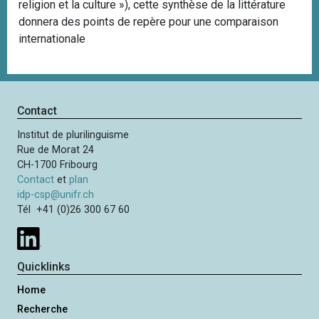
religion et la culture »), cette synthèse de la littérature
donnera des points de repère pour une comparaison
internationale
Contact
Institut de plurilinguisme
Rue de Morat 24
CH-1700 Fribourg
Contact
et
plan
idp-csp@unifr.ch
Tél +41 (0)26 300 67 60
Quicklinks
Home
Recherche