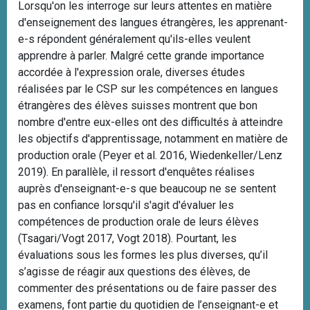
Lorsqu'on les interroge sur leurs attentes en matière
d'enseignement des langues étrangères, les apprenant-
e-s répondent généralement qu'ils-elles veulent
apprendre à parler. Malgré cette grande importance
accordée à l'expression orale, diverses études
réalisées par le CSP sur les compétences en langues
étrangères des élèves suisses montrent que bon
nombre d'entre eux-elles ont des difficultés à atteindre
les objectifs d'apprentissage, notamment en matière de
production orale
(Peyer et al. 2016, Wiedenkeller/Lenz
2019)
. En parallèle, il ressort d'enquêtes réalises
auprès d'enseignant-e-s que beaucoup ne se sentent
pas en confiance lorsqu'il s'agit d'évaluer les
compétences de production orale de leurs élèves
(Tsagari/Vogt 2017, Vogt 2018)
. Pourtant, les
évaluations sous les formes les plus diverses, qu’il
s’agisse de réagir aux questions des élèves, de
commenter des présentations ou de faire passer des
examens, font partie du quotidien de l’enseignant-e et