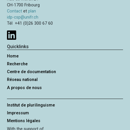
CH-1700 Fribourg
Contact
et
plan
idp-csp@unifr.ch
Tél +41 (0)26 300 67 60
Quicklinks
Home
Recherche
Centre de documentation
Réseau national
A propos de nous
Institut de plurilinguisme
Impressum
Mentions légales
With the support of