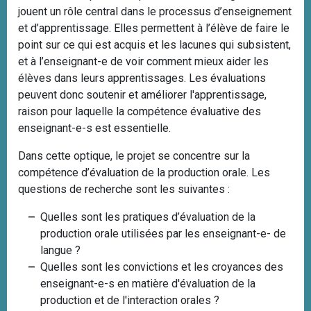
jouent un rôle central dans le processus d’enseignement
et d’apprentissage. Elles permettent à l’élève de faire le
point sur ce qui est acquis et les lacunes qui subsistent,
et à l’enseignant-e de voir comment mieux aider les
élèves dans leurs apprentissages. Les évaluations
peuvent donc soutenir et améliorer l'apprentissage,
raison pour laquelle la compétence évaluative des
enseignant-e-s est essentielle.
Dans cette optique, le projet se concentre sur la
compétence d’évaluation de la production orale. Les
questions de recherche sont les suivantes :
Quelles sont les pratiques d’évaluation de la
production orale utilisées par les enseignant-e- de
langue ?
Quelles sont les convictions et les croyances des
enseignant-e-s en matière d'évaluation de la
production et de l'interaction orales ?