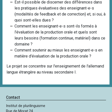
Est-il possible de discerner des différences dans
les pratiques évaluatives des enseignant-e-s
(modalités de feedback et de correction) et, si oui, à
quoi sont-elles dues ?
Comment les enseignant-e-s sont-ils formés à
l’évaluation de la production orale et quels sont
leurs besoins (formation continue, matériel) dans ce
domaine ?
Comment soutenir au mieux les enseignant-e-s en
matière d'évaluation de la production orale ?
Le projet se concentre sur l'enseignement de l'allemand
langue étrangère au niveau secondaire I.
Contact
Institut de plurilinguisme
Rue de Morat 24