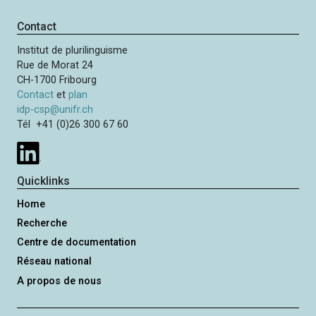
Contact
Institut de plurilinguisme
Rue de Morat 24
CH-1700 Fribourg
Contact
et
plan
idp-csp@unifr.ch
Tél +41 (0)26 300 67 60
Quicklinks
Home
Recherche
Centre de documentation
Réseau national
A propos de nous