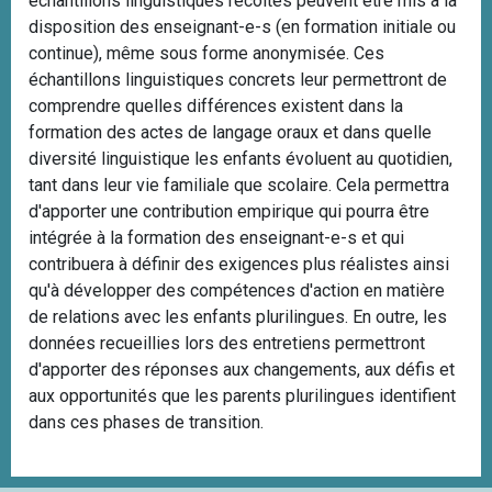
échantillons linguistiques récoltés peuvent être mis à la
disposition des enseignant-e-s (en formation initiale ou
continue), même sous forme anonymisée. Ces
échantillons linguistiques concrets leur permettront de
comprendre quelles différences existent dans la
formation des actes de langage oraux et dans quelle
diversité linguistique les enfants évoluent au quotidien,
tant dans leur vie familiale que scolaire. Cela permettra
d'apporter une contribution empirique qui pourra être
intégrée à la formation des enseignant-e-s et qui
contribuera à définir des exigences plus réalistes ainsi
qu'à développer des compétences d'action en matière
de relations avec les enfants plurilingues. En outre, les
données recueillies lors des entretiens permettront
d'apporter des réponses aux changements, aux défis et
aux opportunités que les parents plurilingues identifient
dans ces phases de transition.