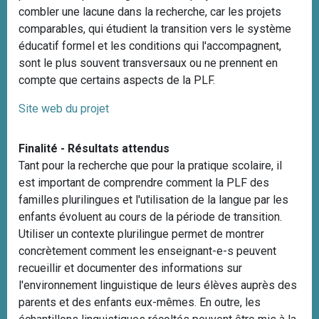
combler une lacune dans la recherche, car les projets
comparables, qui étudient la transition vers le système
éducatif formel et les conditions qui l'accompagnent,
sont le plus souvent transversaux ou ne prennent en
compte que certains aspects de la PLF.
Site web du projet
Finalité - Résultats attendus
Tant pour la recherche que pour la pratique scolaire, il
est important de comprendre comment la PLF des
familles plurilingues et l'utilisation de la langue par les
enfants évoluent au cours de la période de transition.
Utiliser un contexte plurilingue permet de montrer
concrètement comment les enseignant-e-s peuvent
recueillir et documenter des informations sur
l'environnement linguistique de leurs élèves auprès des
parents et des enfants eux-mêmes. En outre, les