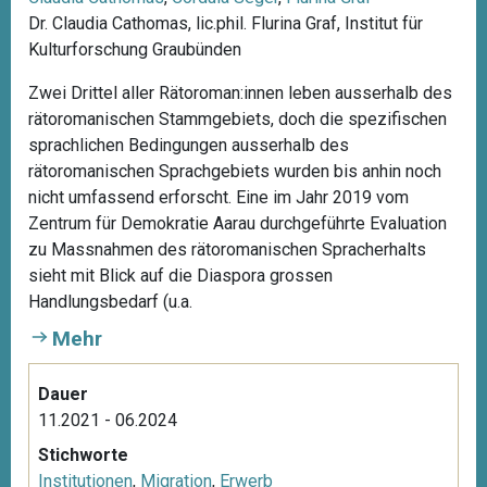
Dr. Claudia Cathomas, lic.phil. Flurina Graf, Institut für
Kulturforschung Graubünden
Zwei Drittel aller Rätoroman:innen leben ausserhalb des
rätoromanischen Stammgebiets, doch die spezifischen
sprachlichen Bedingungen ausserhalb des
rätoromanischen Sprachgebiets wurden bis anhin noch
nicht umfassend erforscht. Eine im Jahr 2019 vom
Zentrum für Demokratie Aarau durchgeführte Evaluation
zu Massnahmen des rätoromanischen Spracherhalts
sieht mit Blick auf die Diaspora grossen
Handlungsbedarf (u.a.
Mehr
Dauer
11.2021 - 06.2024
Stichworte
Institutionen
,
Migration
,
Erwerb