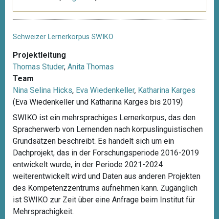
Schweizer Lernerkorpus SWIKO
Projektleitung
Thomas Studer
,
Anita Thomas
Team
Nina Selina Hicks
,
Eva Wiedenkeller
,
Katharina Karges
(Eva Wiedenkeller und Katharina Karges bis 2019)
SWIKO ist ein mehrsprachiges Lernerkorpus, das den
Spracherwerb von Lernenden nach korpuslinguistischen
Grundsätzen beschreibt. Es handelt sich um ein
Dachprojekt, das in der Forschungsperiode 2016-2019
entwickelt wurde, in der Periode 2021-2024
weiterentwickelt wird und Daten aus anderen Projekten
des Kompetenzzentrums aufnehmen kann. Zugänglich
ist SWIKO zur Zeit über eine Anfrage beim Institut für
Mehrsprachigkeit.