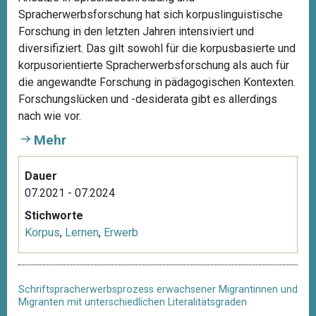
Spracherwerbsforschung hat sich korpuslinguistische
Forschung in den letzten Jahren intensiviert und
diversifiziert. Das gilt sowohl für die korpusbasierte und
korpusorientierte Spracherwerbsforschung als auch für
die angewandte Forschung in pädagogischen Kontexten.
Forschungslücken und -desiderata gibt es allerdings
nach wie vor.
Mehr
Dauer
07.2021 - 07.2024
Stichworte
Korpus
,
Lernen
,
Erwerb
Schriftspracherwerbsprozess erwachsener Migrantinnen und
Migranten mit unterschiedlichen Literalitätsgraden