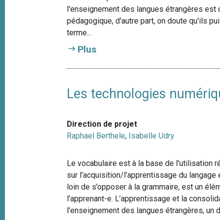
l'enseignement des langues étrangères est co
pédagogique, d'autre part, on doute qu'ils p
terme...
Plus
Les technologies numériqu
Direction de projet
Raphael Berthele
,
Isabelle Udry
Le vocabulaire est à la base de l'utilisation 
sur l’acquisition/l’apprentissage du langage
loin de s’opposer à la grammaire, est un élém
l’apprenant-e. L’apprentissage et la consolid
l'enseignement des langues étrangères, un d