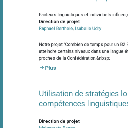
Facteurs linguistiques et individuels influen
Direction de projet
Raphael Berthele
,
Isabelle Udry
Notre projet "Combien de temps pour un B2 ?
atteindre certains niveaux dans une langue 
proches de la Confédération.&nbsp;
Plus
Utilisation de stratégies 
compétences linguistique
Direction de projet