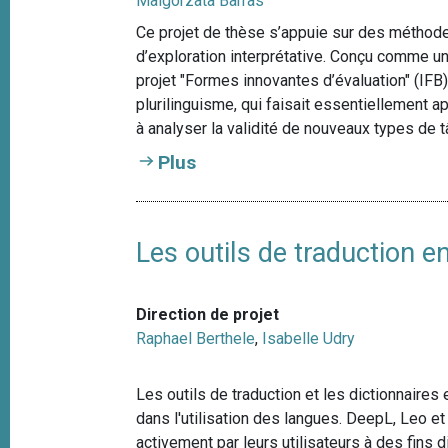
Malgorzata Barras
Ce projet de thèse s’appuie sur des méthode
d’exploration interprétative. Conçu comme u
projet "Formes innovantes d’évaluation" (IFB
plurilinguisme, qui faisait essentiellement 
à analyser la validité de nouveaux types de
Plus
Les outils de traduction 
Direction de projet
Raphael Berthele
,
Isabelle Udry
Les outils de traduction et les dictionnair
dans l'utilisation des langues. DeepL, Leo 
activement par leurs utilisateurs à des fins 