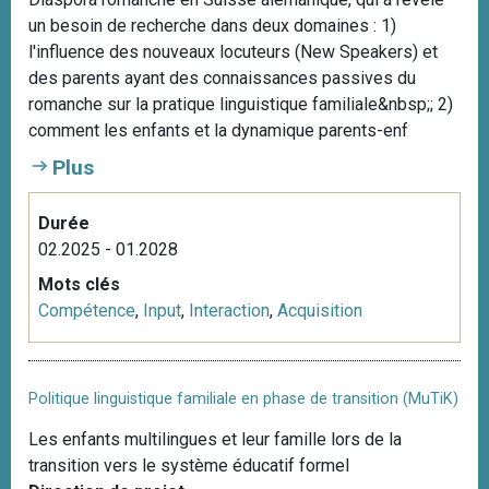
un besoin de recherche dans deux domaines : 1)
l'influence des nouveaux locuteurs (New Speakers) et
des parents ayant des connaissances passives du
romanche sur la pratique linguistique familiale&nbsp;; 2)
comment les enfants et la dynamique parents-enf
Plus
Durée
02.2025 - 01.2028
Mots clés
Compétence
,
Input
,
Interaction
,
Acquisition
Politique linguistique familiale en phase de transition (MuTiK)
Les enfants multilingues et leur famille lors de la
transition vers le système éducatif formel