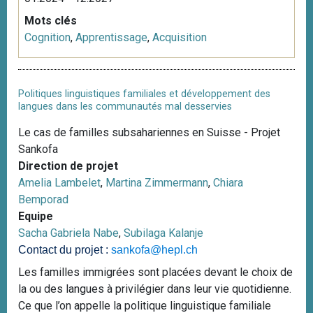
Mots clés
Cognition
,
Apprentissage
,
Acquisition
Politiques linguistiques familiales et développement des
langues dans les communautés mal desservies
Le cas de familles subsahariennes en Suisse - Projet
Sankofa
Direction de projet
Amelia Lambelet
,
Martina Zimmermann
,
Chiara
Bemporad
Equipe
Sacha Gabriela Nabe
,
Subilaga Kalanje
Contact du projet :
sankofa@hepl.ch
Les familles immigrées sont placées devant le choix de
la ou des langues à privilégier dans leur vie quotidienne.
Ce que l’on appelle la politique linguistique familiale