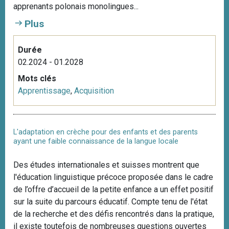
apprenants polonais monolingues...
Plus
Durée
02.2024 - 01.2028
Mots clés
Apprentissage
,
Acquisition
L'adaptation en crèche pour des enfants et des parents
ayant une faible connaissance de la langue locale
Des études internationales et suisses montrent que
l'éducation linguistique précoce proposée dans le cadre
de l’offre d’accueil de la petite enfance a un effet positif
sur la suite du parcours éducatif. Compte tenu de l'état
de la recherche et des défis rencontrés dans la pratique,
il existe toutefois de nombreuses questions ouvertes