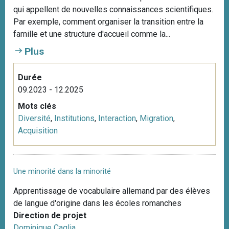
qui appellent de nouvelles connaissances scientifiques.
Par exemple, comment organiser la transition entre la
famille et une structure d'accueil comme la...
Plus
Durée
09.2023 - 12.2025
Mots clés
Diversité
,
Institutions
,
Interaction
,
Migration
,
Acquisition
Une minorité dans la minorité
Apprentissage de vocabulaire allemand par des élèves
de langue d'origine dans les écoles romanches
Direction de projet
Dominique Caglia