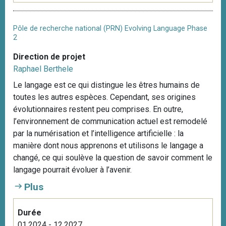
Pôle de recherche national (PRN) Evolving Language Phase
2
Direction de projet
Raphael Berthele
Le langage est ce qui distingue les êtres humains de
toutes les autres espèces. Cependant, ses origines
évolutionnaires restent peu comprises. En outre,
l’environnement de communication actuel est remodelé
par la numérisation et l’intelligence artificielle : la
manière dont nous apprenons et utilisons le langage a
changé, ce qui soulève la question de savoir comment le
langage pourrait évoluer à l’avenir.
Plus
Durée
01.2024 - 12.2027