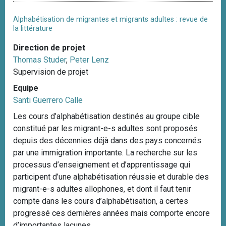
Alphabétisation de migrantes et migrants adultes : revue de
la littérature
Direction de projet
Thomas Studer
,
Peter Lenz
Supervision de projet
Equipe
Santi Guerrero Calle
Les cours d’alphabétisation destinés au groupe cible
constitué par les migrant-e-s adultes sont proposés
depuis des décennies déjà dans des pays concernés
par une immigration importante. La recherche sur les
processus d’enseignement et d’apprentissage qui
participent d’une alphabétisation réussie et durable des
migrant-e-s adultes allophones, et dont il faut tenir
compte dans les cours d’alphabétisation, a certes
progressé ces dernières années mais comporte encore
d’importantes lacunes....