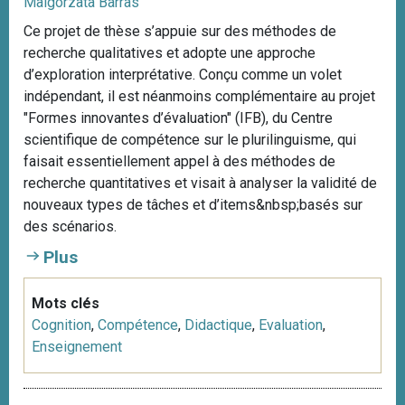
Malgorzata Barras
Ce projet de thèse s’appuie sur des méthodes de
recherche qualitatives et adopte une approche
d’exploration interprétative. Conçu comme un volet
indépendant, il est néanmoins complémentaire au projet
"Formes innovantes d’évaluation" (IFB), du Centre
scientifique de compétence sur le plurilinguisme, qui
faisait essentiellement appel à des méthodes de
recherche quantitatives et visait à analyser la validité de
nouveaux types de tâches et d’items&nbsp;basés sur
des scénarios.
Plus
Mots clés
Cognition
,
Compétence
,
Didactique
,
Evaluation
,
Enseignement