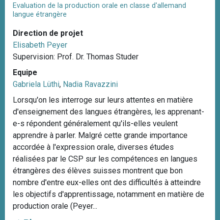
Evaluation de la production orale en classe d'allemand
langue étrangère
Direction de projet
Elisabeth Peyer
Supervision: Prof. Dr. Thomas Studer
Equipe
Gabriela Lüthi
,
Nadia Ravazzini
Lorsqu'on les interroge sur leurs attentes en matière
d'enseignement des langues étrangères, les apprenant-
e-s répondent généralement qu'ils-elles veulent
apprendre à parler. Malgré cette grande importance
accordée à l'expression orale, diverses études
réalisées par le CSP sur les compétences en langues
étrangères des élèves suisses montrent que bon
nombre d'entre eux-elles ont des difficultés à atteindre
les objectifs d'apprentissage, notamment en matière de
production orale (Peyer...