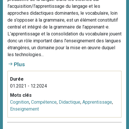
l’acquisition/l’apprentissage du langage et les
approches didactiques dominantes, le vocabulaire, loin
de s’opposer à la grammaire, est un élément constitutif
central et intégré de la grammaire de l’apprenant-e.
L’apprentissage et la consolidation du vocabulaire jouent
donc un rôle important dans l'enseignement des langues
étrangères, un domaine pour la mise en œuvre duquel
les technologies...
Plus
Durée
01.2021 - 12.2024
Mots clés
Cognition
,
Compétence
,
Didactique
,
Apprentissage
,
Enseignement