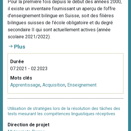
Pour la première fois depuis le début des années 2000,
il existe un inventaire fournissant un aperçu de l’offre
d’enseignement bilingue en Suisse, soit des filières
bilingues suisses de l’école obligatoire et du degré
secondaire II qui sont actuellement actives (année
scolaire 2021/2022).
Plus
Durée
07.2021 - 02.2023
Mots clés
Apprentissage
,
Acquisition
,
Enseignement
Utilisation de stratégies lors de la résolution des tâches des
tests mesurant les compétences linguistiques réceptives
Direction de projet