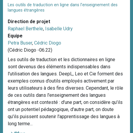
Les outils de traduction en ligne dans l’enseignement des
langues étrangères
Direction de projet
Raphael Berthele
,
Isabelle Udry
Equipe
Petra Buser
,
Cédric Diogo
(Cédric Diogo -06.22)
Les outils de traduction et les dictionnaires en ligne
sont devenus des éléments indispensables dans
l'utilisation des langues. DeepL, Leo et Cie forment des
exemples connus d’outils employés activement par
leurs utilisateurs à des fins diverses. Cependant, le rôle
de ces outils dans l'enseignement des langues
étrangères est contesté : d'une part, on considère qu'ils
ont un potentiel pédagogique, d'autre part, on doute
qu'ils puissent soutenir l'apprentissage des langues à
long terme...