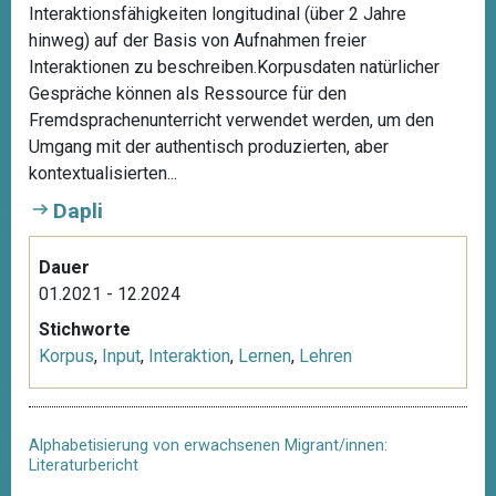
Interaktionsfähigkeiten longitudinal (über 2 Jahre
hinweg) auf der Basis von Aufnahmen freier
Interaktionen zu beschreiben.Korpusdaten natürlicher
Gespräche können als Ressource für den
Fremdsprachenunterricht verwendet werden, um den
Umgang mit der authentisch produzierten, aber
kontextualisierten...
Dapli
Dauer
01.2021 - 12.2024
Stichworte
Korpus
,
Input
,
Interaktion
,
Lernen
,
Lehren
Alphabetisierung von erwachsenen Migrant/innen:
Literaturbericht