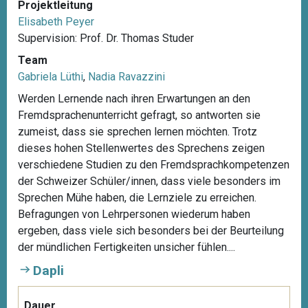
Projektleitung
Elisabeth Peyer
Supervision: Prof. Dr. Thomas Studer
Team
Gabriela Lüthi
,
Nadia Ravazzini
Werden Lernende nach ihren Erwartungen an den
Fremdsprachenunterricht gefragt, so antworten sie
zumeist, dass sie sprechen lernen möchten. Trotz
dieses hohen Stellenwertes des Sprechens zeigen
verschiedene Studien zu den Fremdsprachkompetenzen
der Schweizer Schüler/innen, dass viele besonders im
Sprechen Mühe haben, die Lernziele zu erreichen.
Befragungen von Lehrpersonen wiederum haben
ergeben, dass viele sich besonders bei der Beurteilung
der mündlichen Fertigkeiten unsicher fühlen....
Dapli
Dauer