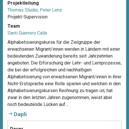
Projektleitung
Thomas Studer
,
Peter Lenz
Projekt-Supervision
Team
Santi Guerrero Calle
Alphabetisierungskurse für die Zielgruppe der
erwachsenen Migrant/innen werden in Ländern mit einer
bedeutenden Zuwanderung bereits seit Jahrzehnten
angeboten. Die Erforschung der Lehr- und Lernprozesse,
die bei der erfolgreichen und nachhaltigen
Alphabetisierung von erwachsenen Migrant/innen in ihrer
Nicht-Erstsprache eine Rolle spielen und welchen in den
Alphabetisierungskursen Rechnung zu tragen ist, hat
zwar in den letzten Jahren zugenommen, weist aber
noch bedeutende Lücken auf....
Dapli
Dauer