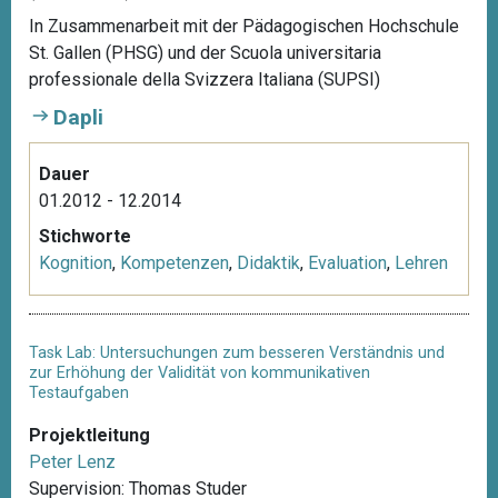
In Zusammenarbeit mit der Pädagogischen Hochschule
St. Gallen (PHSG) und der Scuola universitaria
professionale della Svizzera Italiana (SUPSI)
Dapli
Dauer
01.2012 - 12.2014
Stichworte
Kognition
,
Kompetenzen
,
Didaktik
,
Evaluation
,
Lehren
Task Lab: Untersuchungen zum besseren Verständnis und
zur Erhöhung der Validität von kommunikativen
Testaufgaben
Projektleitung
Peter Lenz
Supervision: Thomas Studer