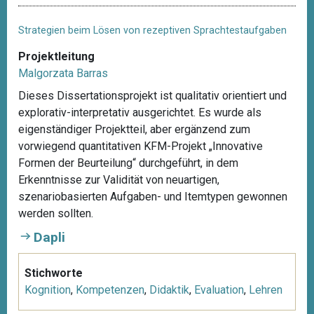
Strategien beim Lösen von rezeptiven Sprachtestaufgaben
Projektleitung
Malgorzata Barras
Dieses Dissertationsprojekt ist qualitativ orientiert und
explorativ-interpretativ ausgerichtet. Es wurde als
eigenständiger Projektteil, aber ergänzend zum
vorwiegend quantitativen KFM-Projekt „Innovative
Formen der Beurteilung“ durchgeführt, in dem
Erkenntnisse zur Validität von neuartigen,
szenariobasierten Aufgaben- und Itemtypen gewonnen
werden sollten.
Dapli
Stichworte
Kognition
,
Kompetenzen
,
Didaktik
,
Evaluation
,
Lehren