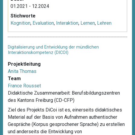
01.2021 - 12.2024
Stichworte
Kognition
,
Evaluation
,
Interaktion
,
Lernen
,
Lehren
Digitalisierung und Entwicklung der mündlichen
Interaktionskompetenz (DICOI)
Projektleitung
Anita Thomas
Team
France Rousset
Didaktische Zusammenarbeit: Berufsbildungszentren
des Kantons Freiburg (CD-CFP)
Ziel des Projekts DiCoi ist es, einerseits didaktisches
Material auf der Basis von Aufnahmen authentischer
Gespräche (Korpus gesprochener Sprache) zu erstellen
und anderseits die Entwicklung von