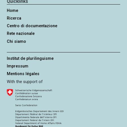
Quicklinks
Home
Ricerca
Centro di documentazione
Rete nazionale
Chi siamo
Institut de plurilinguisme
Impressum
Mentions légales
With the support of