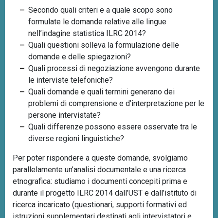
Secondo quali criteri e a quale scopo sono
formulate le domande relative alle lingue
nell’indagine statistica ILRC 2014?
Quali questioni solleva la formulazione delle
domande e delle spiegazioni?
Quali processi di negoziazione avvengono durante
le interviste telefoniche?
Quali domande e quali termini generano dei
problemi di comprensione e d’interpretazione per le
persone intervistate?
Quali differenze possono essere osservate tra le
diverse regioni linguistiche?
Per poter rispondere a queste domande, svolgiamo
parallelamente un’analisi documentale e una ricerca
etnografica: studiamo i documenti concepiti prima e
durante il progetto ILRC 2014 dall’UST e dall’istituto di
ricerca incaricato (questionari, supporti formativi ed
istruzioni supplementari destinati agli intervistatori e