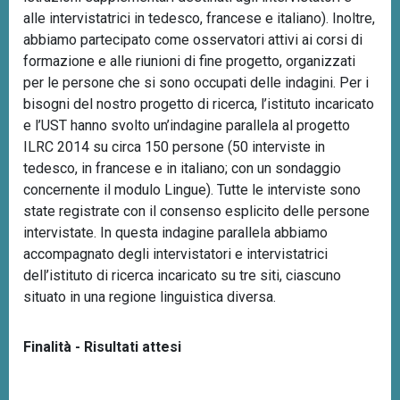
alle intervistatrici in tedesco, francese e italiano). Inoltre,
abbiamo partecipato come osservatori attivi ai corsi di
formazione e alle riunioni di fine progetto, organizzati
per le persone che si sono occupati delle indagini. Per i
bisogni del nostro progetto di ricerca, l’istituto incaricato
e l’UST hanno svolto un’indagine parallela al progetto
ILRC 2014 su circa 150 persone (50 interviste in
tedesco, in francese e in italiano; con un sondaggio
concernente il modulo Lingue). Tutte le interviste sono
state registrate con il consenso esplicito delle persone
intervistate. In questa indagine parallela abbiamo
accompagnato degli intervistatori e intervistatrici
dell’istituto di ricerca incaricato su tre siti, ciascuno
situato in una regione linguistica diversa.
Finalità - Risultati attesi