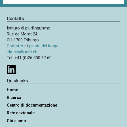
Contatto
Istituto di plurilinguismo
Rue de Morat 24
CH-1700 Friburgo
Contatto
et
pianta del luogo
idp-csp@unifr.ch
Tel +41 (0)26 300 67 60
Quicklinks
Home
Ricerca
Centro di documentazione
Rete nazionale
Chi siamo