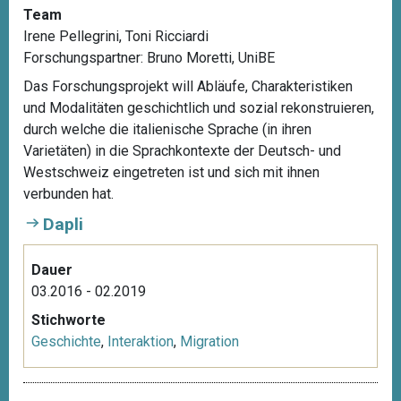
Team
Irene Pellegrini, Toni Ricciardi
Forschungspartner:
Bruno Moretti, UniBE
Das Forschungsprojekt will Abläufe, Charakteristiken
und Modalitäten geschichtlich und sozial rekonstruieren,
durch welche die italienische Sprache (in ihren
Varietäten) in die Sprachkontexte der Deutsch- und
Westschweiz eingetreten ist und sich mit ihnen
verbunden hat.
Dapli
Dauer
03.2016 - 02.2019
Stichworte
Geschichte
,
Interaktion
,
Migration