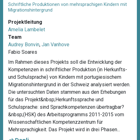
Schriftliche Produktionen von mehrsprachigen Kindern mit
Migrationshintergrund
Projektleitung
Amelia Lambelet
Team
Audrey Bonvin
,
Jan Vanhove
Fabio Soares
Im Rahmen dieses Projekts soll die Entwicklung der
Kompetenzen in schriftlicher Produktion (in Herkunfts-
und Schulsprache) von Kindern mit portugiesischem
Migrationshintergrund in der Schweiz analysiert werden.
Die untersuchten Daten stammen aus den Erhebungen
für das Projekt&nbsp;Herkunftssprache und
Schulsprache: sind Sprachkompetenzen übertragbar?
&nbsp;(HSK) des Arbeitsprogramms 2011-2015 vom
Wissenschaftlichen Kompetenzzentrum für
Mehrsprachigkeit. Das Projekt wird in drei Phasen...