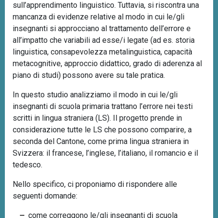
sull’apprendimento linguistico. Tuttavia, si riscontra una
mancanza di evidenze relative al modo in cui le/gli
insegnanti si approcciano al trattamento dell’errore e
all’impatto che variabili ad esse/i legate (ad es. storia
linguistica, consapevolezza metalinguistica, capacità
metacognitive, approccio didattico, grado di aderenza al
piano di studi) possono avere su tale pratica.
In questo studio analizziamo il modo in cui le/gli
insegnanti di scuola primaria trattano l’errore nei testi
scritti in lingua straniera (LS). Il progetto prende in
considerazione tutte le LS che possono comparire, a
seconda del Cantone, come prima lingua straniera in
Svizzera: il francese, l’inglese, l’italiano, il romancio e il
tedesco.
Nello specifico, ci proponiamo di rispondere alle
seguenti domande:
come correggono le/gli insegnanti di scuola