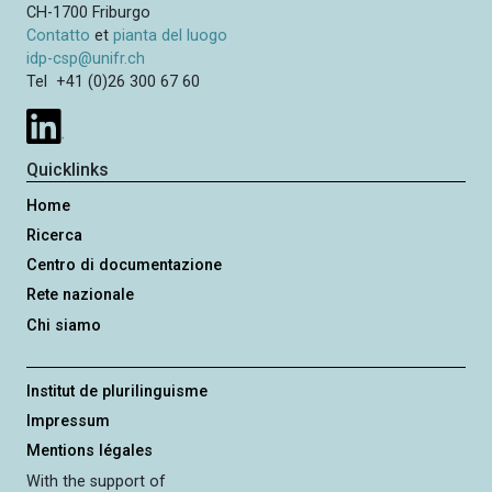
CH-1700 Friburgo
Contatto
et
pianta del luogo
idp-csp@unifr.ch
Tel +41 (0)26 300 67 60
Quicklinks
Home
Ricerca
Centro di documentazione
Rete nazionale
Chi siamo
Institut de plurilinguisme
Impressum
Mentions légales
With the support of