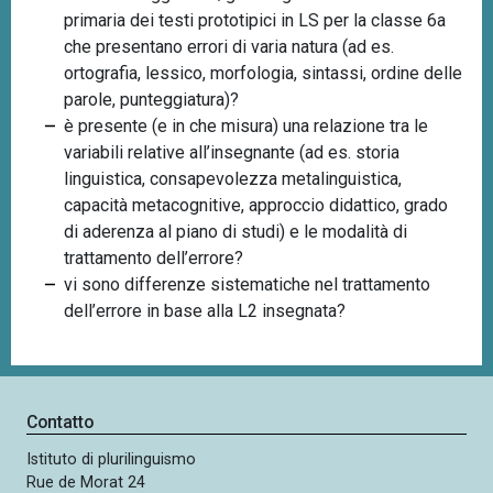
primaria dei testi prototipici in LS per la classe 6a
che presentano errori di varia natura (ad es.
ortografia, lessico, morfologia, sintassi, ordine delle
parole, punteggiatura)?
è presente (e in che misura) una relazione tra le
variabili relative all’insegnante (ad es. storia
linguistica, consapevolezza metalinguistica,
capacità metacognitive, approccio didattico, grado
di aderenza al piano di studi) e le modalità di
trattamento dell’errore?
vi sono differenze sistematiche nel trattamento
dell’errore in base alla L2 insegnata?
Contatto
Istituto di plurilinguismo
Rue de Morat 24