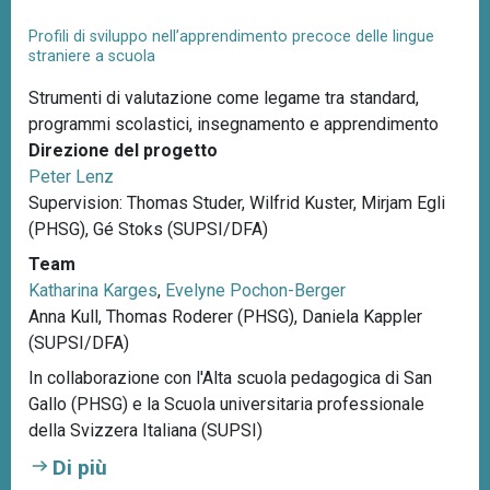
Profili di sviluppo nell’apprendimento precoce delle lingue
straniere a scuola
Strumenti di valutazione come legame tra standard,
programmi scolastici, insegnamento e apprendimento
Direzione del progetto
Peter Lenz
Supervision: Thomas Studer, Wilfrid Kuster, Mirjam Egli
(PHSG), Gé Stoks (SUPSI/DFA)
Team
Katharina Karges
,
Evelyne Pochon-Berger
Anna Kull, Thomas Roderer (PHSG), Daniela Kappler
(SUPSI/DFA)
In collaborazione con l'Alta scuola pedagogica di San
Gallo (PHSG) e la Scuola universitaria professionale
della Svizzera Italiana (SUPSI)
Di più