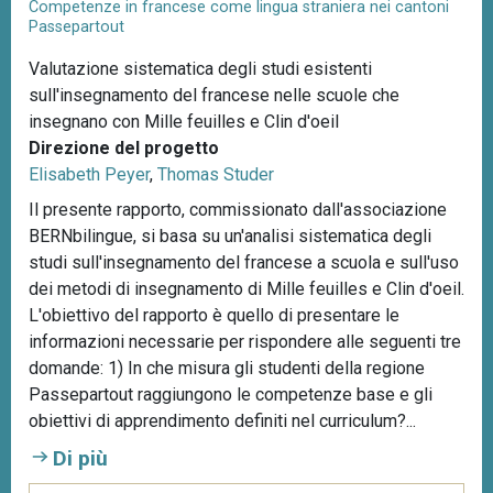
Competenze in francese come lingua straniera nei cantoni
Passepartout
Valutazione sistematica degli studi esistenti
sull'insegnamento del francese nelle scuole che
insegnano con Mille feuilles e Clin d'oeil
Direzione del progetto
Elisabeth Peyer
,
Thomas Studer
Il presente rapporto, commissionato dall'associazione
BERNbilingue, si basa su un'analisi sistematica degli
studi sull'insegnamento del francese a scuola e sull'uso
dei metodi di insegnamento di Mille feuilles e Clin d'oeil.
L'obiettivo del rapporto è quello di presentare le
informazioni necessarie per rispondere alle seguenti tre
domande: 1) In che misura gli studenti della regione
Passepartout raggiungono le competenze base e gli
obiettivi di apprendimento definiti nel curriculum?...
Di più