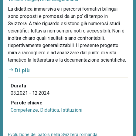
La didattica immersiva e i percorsi formativi bilingui
sono proposti e promossi da un po’ di tempo in
Svizzera. A tale riguardo esistono già numerosi studi
scientifici, tuttavia non sempre noti o accessibili. Non è
inoltre chiaro quali risultati siano confrontabili,
rispettivamente generalizzabili. Il presente progetto
mira a raccogliere e ad analizzare dal punto di vista
tematico la letteratura e la documentazione scientifiche.
Di più
Durata
03.2021 - 12.2024
Parole chiave
Competenze
,
Didattica
,
Istituzioni
Evoluzione dei patois nella Svizzera romanda