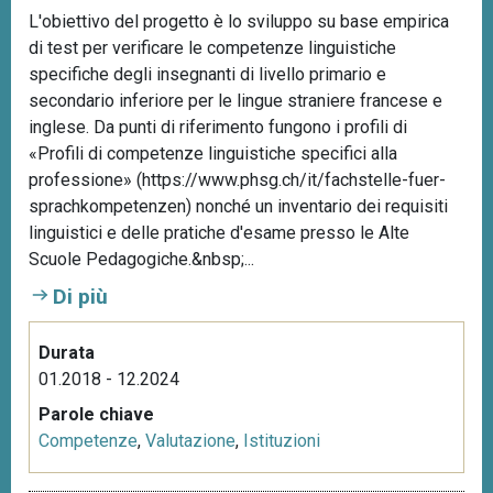
L'obiettivo del progetto è lo sviluppo su base empirica
di test per verificare le competenze linguistiche
specifiche degli insegnanti di livello primario e
secondario inferiore per le lingue straniere francese e
inglese. Da punti di riferimento fungono i profili di
«Profili di competenze linguistiche specifici alla
professione» (https://www.phsg.ch/it/fachstelle-fuer-
sprachkompetenzen) nonché un inventario dei requisiti
linguistici e delle pratiche d'esame presso le Alte
Scuole Pedagogiche.&nbsp;...
Di più
Durata
01.2018 - 12.2024
Parole chiave
Competenze
,
Valutazione
,
Istituzioni