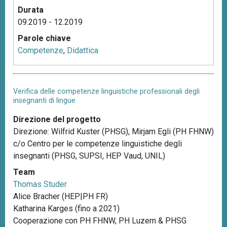
Durata
09.2019 - 12.2019
Parole chiave
Competenze
,
Didattica
Verifica delle competenze linguistiche professionali degli
insegnanti di lingue
Direzione del progetto
Direzione: Wilfrid Kuster (PHSG), Mirjam Egli (PH FHNW)
c/o Centro per le competenze linguistiche degli
insegnanti (PHSG, SUPSI, HEP Vaud, UNIL)
Team
Thomas Studer
Alice Bracher (HEP|PH FR)
Katharina Karges (fino a 2021)
Cooperazione con PH FHNW, PH Luzern & PHSG