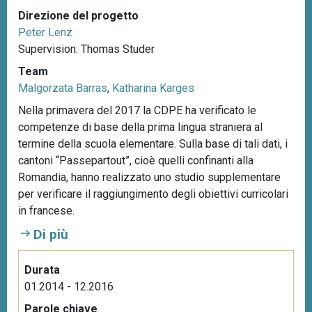
Direzione del progetto
Peter Lenz
Supervision: Thomas Studer
Team
Malgorzata Barras
,
Katharina Karges
Nella primavera del 2017 la CDPE ha verificato le
competenze di base della prima lingua straniera al
termine della scuola elementare. Sulla base di tali dati, i
cantoni “Passepartout”, cioè quelli confinanti alla
Romandia, hanno realizzato uno studio supplementare
per verificare il raggiungimento degli obiettivi curricolari
in francese.
Di più
Durata
01.2014 - 12.2016
Parole chiave