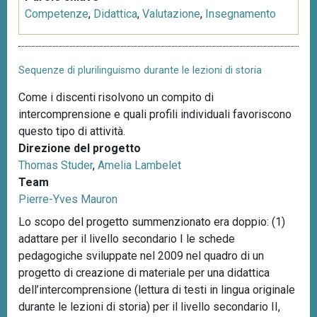
Competenze
,
Didattica
,
Valutazione
,
Insegnamento
Sequenze di plurilinguismo durante le lezioni di storia
Come i discenti risolvono un compito di
intercomprensione e quali profili individuali favoriscono
questo tipo di attività.
Direzione del progetto
Thomas Studer
,
Amelia Lambelet
Team
Pierre-Yves Mauron
Lo scopo del progetto summenzionato era doppio: (1)
adattare per il livello secondario I le schede
pedagogiche sviluppate nel 2009 nel quadro di un
progetto di creazione di materiale per una didattica
dell’intercomprensione (lettura di testi in lingua originale
durante le lezioni di storia) per il livello secondario II,